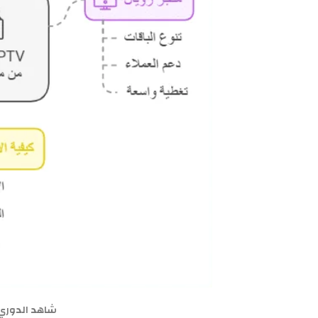
شاهد الدوري