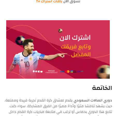
تسوق الان
باقات اشتراك Tv
الخاتمة
دوري الصالات السعودي
يقدم لعشاق كرة القدم تجربة فريدة وممتعة،
حيث يشهد تنافسًا مثيرًا وأداءً مميزًا من الفرق المشاركة. سواء كنت
تتابع هذا الدوري بحماس أو ترغب في متابعة مباريات كرة القدم داخل