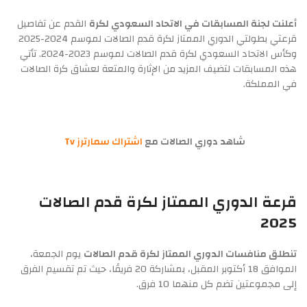
أعلنت لجنة المسابقات في الاتحاد السعودي لكرة
القدم عن تفاصيل
قرعتي بطولتي الدوري الممتاز لكرة قدم الصالات لموسم 2024-2025
وكأس الاتحاد السعودي لكرة قدم الصالات لموسم 2023-2024. تأتي
هذه المسابقات لتضيف المزيد من الإثارة والمتعة لعشاق كرة الصالات
في المملكة.
شاهد دوري الصالات مع
اشتراك سمارترز Tv
قرعة الدوري الممتاز لكرة قدم الصالات
2025
تنطلق منافسات الدوري الممتاز لكرة قدم الصالات
يوم الجمعة،
الموافق 18 أكتوبر المقبل، بمشاركة 20 فريقًا، حيث تم تقسيم الفرق
إلى مجموعتين تضم كل منهما 10 فرق.