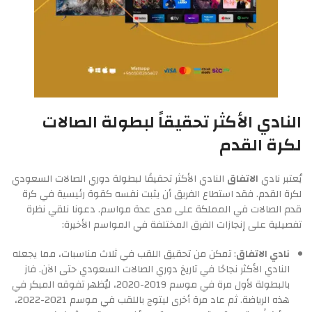
النادي الأكثر تحقيقاً لبطولة الصالات
لكرة القدم
يُعتبر نادي
الاتفاق
النادي الأكثر تحقيقًا لبطولة دوري الصالات السعودي
لكرة القدم. فقد استطاع الفريق أن يثبت نفسه كقوة رئيسية في كرة
قدم الصالات في المملكة على مدى عدة مواسم. دعونا نلقي نظرة
تفصيلية على إنجازات الفرق المختلفة في المواسم الأخيرة:
نادي الاتفاق
: تمكن من تحقيق اللقب في ثلاث مناسبات، مما يجعله
النادي الأكثر نجاحًا في تاريخ دوري الصالات السعودي حتى الآن. فاز
بالبطولة لأول مرة في موسم 2019-2020، ليُظهر تفوقه المبكر في
هذه الرياضة. ثم عاد مرة أخرى ليتوج باللقب في موسم 2021-2022،