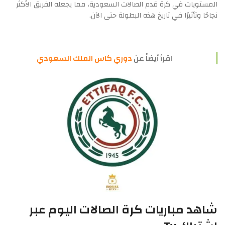
المستويات في كرة قدم الصالات السعودية، مما يجعله الفريق الأكثر
نجاحًا وتأثيرًا في تاريخ هذه البطولة حتى الآن.
اقرأ أيضاً عن
دوري كاس الملك السعودي
شاهد مباريات كرة الصالات اليوم عبر