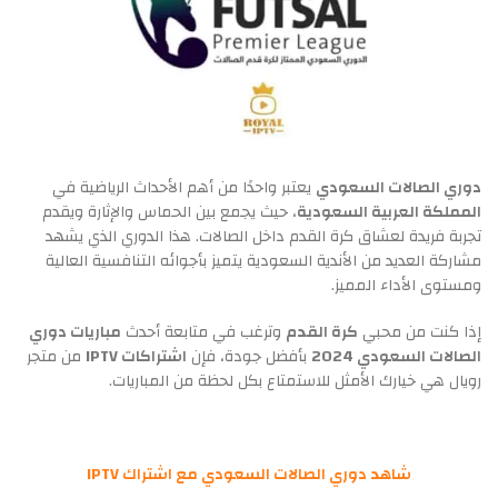
دوري الصالات السعودي
يعتبر واحدًا من أهم الأحداث الرياضية في
المملكة العربية السعودية
، حيث يجمع بين الحماس والإثارة ويقدم
تجربة فريدة لعشاق كرة القدم داخل الصالات. هذا الدوري الذي يشهد
مشاركة العديد من الأندية السعودية يتميز بأجوائه التنافسية العالية
ومستوى الأداء المميز.
إذا كنت من محبي
كرة القدم
وترغب في متابعة أحدث
مباريات دوري
الصالات السعودي 2024
بأفضل جودة، فإن
اشتراكات IPTV
من متجر
رويال هي خيارك الأمثل للاستمتاع بكل لحظة من المباريات.
شاهد دوري الصالات السعودي مع اشتراك IPTV