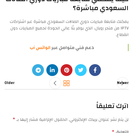
السعودي مباشرة؟
يمكنك متابعة مباريات دوري الصالات السعودي مباشرة عبر اشتراكات
IPTV من متجر رويال، الذي يوفر بثًا عالي الجودة لجميع المباريات دون
انقطاع.
دعم فني متواصل عبر
الواتس آب
Older
Newer
اترك تعليقاً
*
لن يتم نشر عنوان بريدك الإلكتروني.
الحقول الإلزامية مشار إليها بـ
*
التعليق