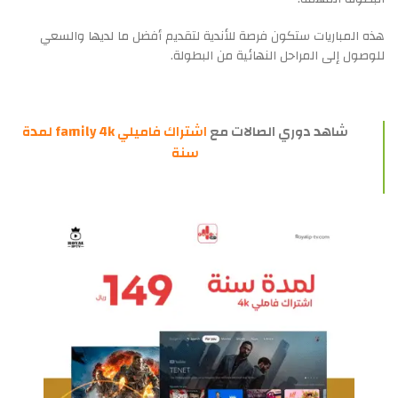
هذه المباريات ستكون فرصة للأندية لتقديم أفضل ما لديها والسعي
للوصول إلى المراحل النهائية من البطولة.
شاهد دوري الصالات مع
اشتراك فاميلي family 4k لمدة
سنة