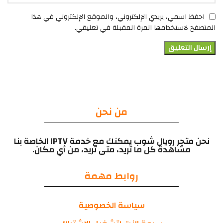
احفظ اسمي، بريدي الإلكتروني، والموقع الإلكتروني في هذا
المتصفح لاستخدامها المرة المقبلة في تعليقي.
من نحن
نحن متجر رويال شوب يمكنك مع خدمة IPTV الخاصة بنا
مشاهدة كل ما تريد، متى تريد، من أي مكان.
روابط مهمة
سياسة الخصوصية