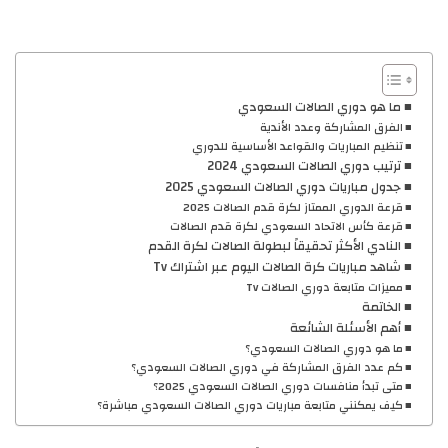
ما هو دوري الصالات السعودي
الفرق المشاركة وعدد الأندية
تنظيم المباريات والقواعد الأساسية للدوري
ترتيب دوري الصالات السعودي 2024
جدول مباريات دوري الصالات السعودي 2025
قرعة الدوري الممتاز لكرة قدم الصالات 2025
قرعة كأس الاتحاد السعودي لكرة قدم الصالات
النادي الأكثر تحقيقاً لبطولة الصالات لكرة القدم
شاهد مباريات كرة الصالات اليوم عبر اشتراك Tv
مميزات متابعة دوري الصالات Tv
الخاتمة
أهم الأسئلة الشائعة
ما هو دوري الصالات السعودي؟
كم عدد الفرق المشاركة في دوري الصالات السعودي؟
متى تبدأ منافسات دوري الصالات السعودي 2025؟
كيف يمكنني متابعة مباريات دوري الصالات السعودي مباشرة؟