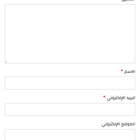
*
الاسم
*
البريد الإلكتروني
الموقع الإلكتروني