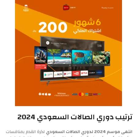
ترتيب دوري الصالات السعودي 2024
انتهى موسم 2024 لدوري الصالات السعودي
لكرة القدم بمنافسات