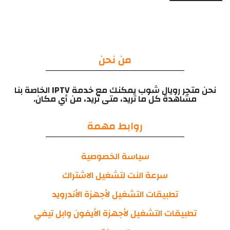
من نحن
نحن متجر رويال شوب يمكنك مع خدمة IPTV الخاصة بنا
مشاهدة كل ما تريد، متى تريد، من أي مكان.
روابط مهمة
سياسة الخصوصية
سرعة النت لتشغيل الاشتراك
تطبيقات التشغيل لأجهزة الأندرويد
تطبيقات التشغيل لأجهزة الأيفون وابل تيفي