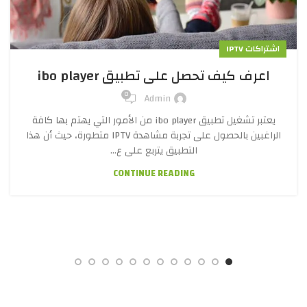
اشتراكات IPTV
اعرف كيف تحصل على تطبيق ibo player
0
Admin
يعتبر تشغيل تطبيق ibo player من الأمور التي يهتم بها كافة
الراغبين بالحصول على تجربة مشاهدة IPTV متطورة، حيث أن هذا
التطبيق يتربع على ع...
CONTINUE READING