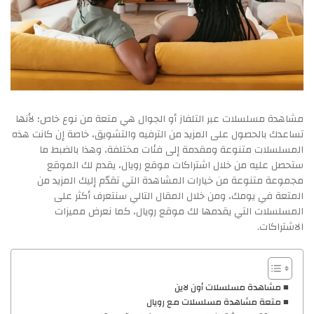
مشاهدة مسلسلات عبر التلفاز أو الجوال هي متعة من نوع خاص؛ لأنها
تساعدك بالحصول على المزيد من الترفيه والتشويق، خاصة إن كانت هذه
المسلسلات متنوعة ومقدمة إلى فئات مختلفة، وهذا بالضبط ما
ستحصل عليه من خلال اشتراكات موقع رويال، يقدم لك الموقع
مجموعة متنوعة من خيارات المشاهدة التي تقدّم إليك المزيد من
المتعة في يومك، ومن خلال المقال التالي سنتعرف أكثر على
المسلسلات التي يقدمها لك موقع رويال، كما نعرض مميزات
الاشتراكات.
مشاهدة مسلسلات أون لاين
متعة مشاهدة مسلسلات مع رويال