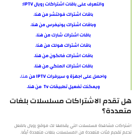
والتعرف على باقات اشتراكات رويال IPTV:
باقات اشتراك فولتشر من
هنا
.
وباقات اشتراك يونيفرس من
هنا
.
باقات اشتراك شارك من
هنا
.
باقات اشتراك هولك من
هنا
.
باقات اشتراك فالكون من
هنا
.
باقات اشتراك الملكي من
هنا
.
واحصل على اجهزة و سيرفرات IPTV من
هنا
.
ويمكنك تفعيل تطبيقات Tv من
هنا
.
هل تقدم الاشتراكات مسلسلات بلغات
متعددة؟
اشتراكات مشاهدة مسلسلات التي يقدمها لك موقع رويال بالفعل
تدعم تقديم فئات متعددة من المسلسلات بلغات متعددة أيضًا.