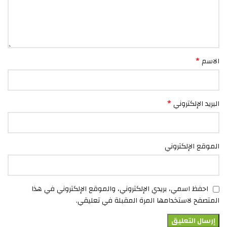
*
الاسم
*
البريد الإلكتروني
الموقع الإلكتروني
احفظ اسمي، بريدي الإلكتروني، والموقع الإلكتروني في هذا
المتصفح لاستخدامها المرة المقبلة في تعليقي.