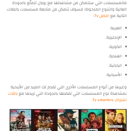
فالمسلسلات التي ستتمكن من مشاهدتها مع رويال تتمتّع بالجودة
العالية والتنوع الملحوظ؛ فسوف تتمكن من متابعة مسلسلات باللغات
التالية مع
افضل Tv
:
العربية.
الإنجليزية.
الكورية.
الهندية.
اليابانية.
الأسبانية.
وغيرها من أنواع المسلسلات الأخرى التي تقدم لك المزيد من الأريحية
بمشاهدة نوع المسلسلات التي تفضلها بالجودة التي تريدها مع
باقات
اشتراك Tv smarters