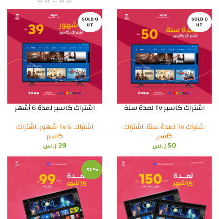
SOLD O
SOLD O
UT
UT
اشتراك كاسبر Tv لمدة سنة
اشتراك كاسبر لمدة 6 أشهر
اشتراك Tv لمدة سنة
,
اشتراك
اشتراك Tv 6 شهور
,
اشتراك
كاسبر
كاسبر
50
ر.س
39
ر.س
-51%