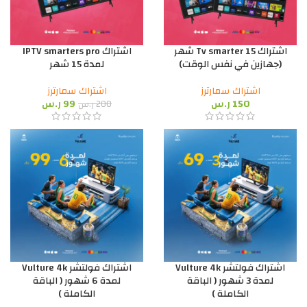
اشتراك Tv smarter 15 شهر
اشتراك IPTV smarters pro
(جهازين في نفس الوقت)
لمدة 15 شهر
اشتراك سمارترز
اشتراك سمارترز
150
ر.س
99
ر.س
200
ر.س
اشتراك فولتشر Vulture 4k
اشتراك فولتشر Vulture 4k
لمدة 3 شهور ( الباقة
لمدة 6 شهور ( الباقة
الكاملة )
الكاملة )