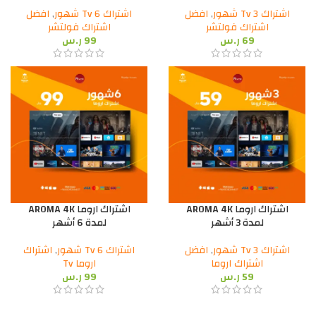
اشتراك Tv 3 شهور
,
افضل
اشتراك Tv 6 شهور
,
افضل
اشتراك فولتشر
اشتراك فولتشر
69
ر.س
99
ر.س
اشتراك اروما AROMA 4K
اشتراك اروما AROMA 4K
لمدة 3 أشهر
لمدة 6 أشهر
اشتراك Tv 3 شهور
,
افضل
اشتراك Tv 6 شهور
,
اشتراك
اشتراك اروما
اروما Tv
59
ر.س
99
ر.س