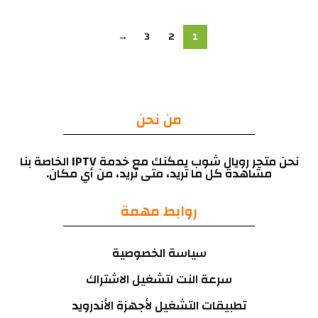
→
3
2
1
من نحن
نحن متجر رويال شوب يمكنك مع خدمة IPTV الخاصة بنا
مشاهدة كل ما تريد، متى تريد، من أي مكان.
روابط مهمة
سياسة الخصوصية
سرعة النت لتشغيل الاشتراك
تطبيقات التشغيل لأجهزة الأندرويد