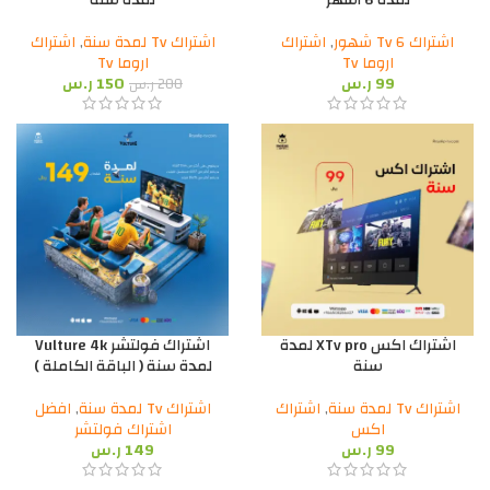
لمدة 6 أشهر
لمدة سنة
اشتراك Tv 6 شهور
,
اشتراك
اشتراك Tv لمدة سنة
,
اشتراك
اروما Tv
اروما Tv
99
ر.س
150
ر.س
200
ر.س
اشتراك اكس XTv pro لمدة
اشتراك فولتشر Vulture 4k
سنة
لمدة سنة ( الباقة الكاملة )
اشتراك Tv لمدة سنة
,
اشتراك
اشتراك Tv لمدة سنة
,
افضل
اكس
اشتراك فولتشر
99
ر.س
149
ر.س