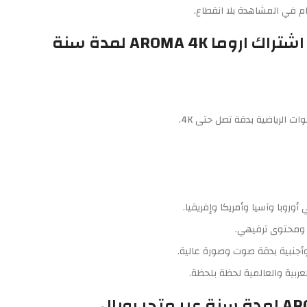
م في المشاهدة بلا انقطاع.
AROMA 4K لمدة سنة
ات الرياضية بدقة تصل حتى 4K.
روبا وآسيا وأمريكا وإفريقيا.
 ومحتوى ترفيهي.
جنبية بدقة صوت وصورة عالية.
عربية والعالمية لحظة بلحظة.