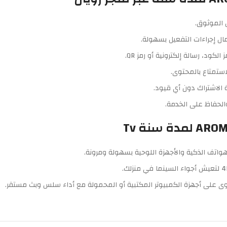
 الموثوق.
ل إجراءات التفعيل بسهولة.
لكود، رسالة إلكترونية أو رمز QR.
لاستمتاع بالمحتوى.
 الاشتراك دون أي قيود.
الحفاظ على الخدمة.
واتف الذكية والأجهزة اللوحية بسهولة ومرونة.
توى على أجهزة الكمبيوتر المكتبية أو المحمولة مع أداء سلس وبث مستقر.