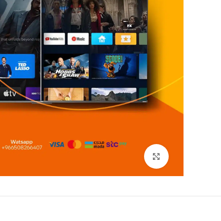
Click to enlarge