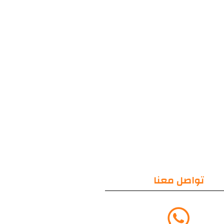
تواصل معنا