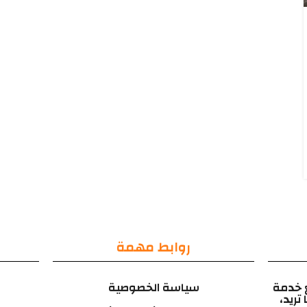
روابط مهمة
 خدمة
سياسة الخصوصية
تريد،