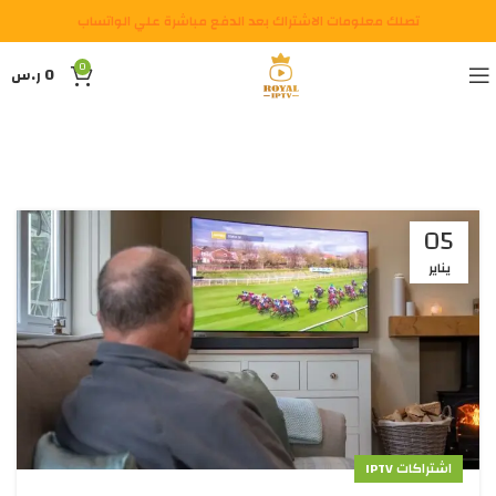
تصلك معلومات الاشتراك بعد الدفع مباشرة علي الواتساب
0
0
ر.س
05
يناير
اشتراكات IPTV