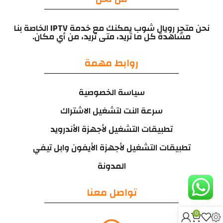
نحن متجر رويال شوب يمكنك مع خدمة IPTV الخاصة بنا
مشاهدة كل ما تريد، متى تريد، من أي مكان.
روابط مهمة
سياسة الخصوصية
سرعة النت لتشغيل الاشتراك
تطبيقات التشغيل لأجهزة الأندرويد
تطبيقات التشغيل لأجهزة الأيفون وابل تيفي
المدونة
تواصل معنا
0