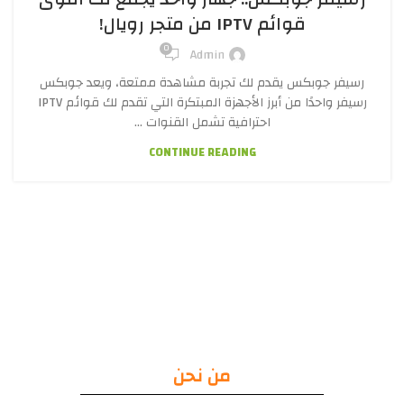
قوائم IPTV من متجر رويال!
0
Admin
رسيفر جوبكس يقدم لك تجربة مشاهدة ممتعة، ويعد جوبكس
رسيفر واحدًا من أبرز الأجهزة المبتكرة التي تقدم لك قوائم IPTV
احترافية تشمل القنوات ...
CONTINUE READING
من نحن