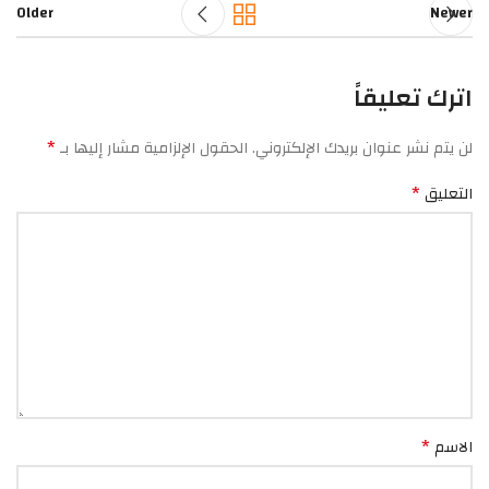
Older
Newer
اترك تعليقاً
*
لن يتم نشر عنوان بريدك الإلكتروني.
الحقول الإلزامية مشار إليها بـ
*
التعليق
*
الاسم