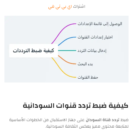
اشتراك
اي بي تي في
كيفية ضبط
تردد قنوات السودانية
ضبط
تردد قناة السودان
على جهاز الاستقبال من الخطوات الأساسية
لمتابعة محتوى مميز يعكس الثقافة السودانية.