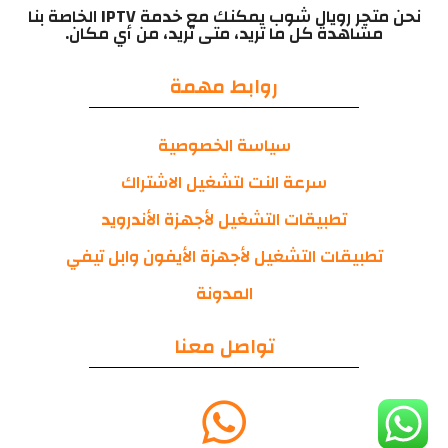
نحن متجر رويال شوب يمكنك مع خدمة IPTV الخاصة بنا
مشاهدة كل ما تريد، متى تريد، من أي مكان.
روابط مهمة
سياسة الخصوصية
سرعة النت لتشغيل الاشتراك
تطبيقات التشغيل لأجهزة الأندرويد
تطبيقات التشغيل لأجهزة الأيفون وابل تيفي
المدونة
تواصل معنا