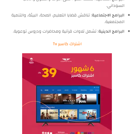
السوداني.
البرامج الاجتماعية
: تناقش قضايا التعليم، الصحة، البيئة، والتنمية
المجتمعية.
البرامج الدينية
: تشمل تلاوات قرآنية ومحاضرات ودروس توعوية.
اشتراك كاسبر Tv