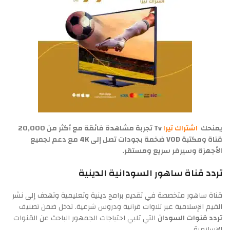
يمنحك
اشتراك تيرا
Tv تجربة مشاهدة فائقة مع أكثر من 20,000
قناة ومكتبة VOD ضخمة بجودات تصل إلى 4K مع دعم لجميع
الأجهزة وسيرفر سريع ومستقر.
تردد قناة ساهور السودانية الدينية
قناة ساهور متخصصة في تقديم برامج دينية وتعليمية وتهدف إلى نشر
القيم الإسلامية عبر تلاوات قرآنية ودروس شرعية. تدخل ضمن تصنيف
تردد قنوات السودان
التي تلبي احتياجات الجمهور الباحث عن القنوات
الإسلامية.