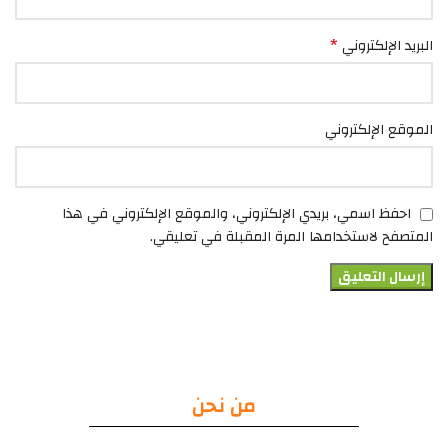
*
البريد الإلكتروني
الموقع الإلكتروني
احفظ اسمي، بريدي الإلكتروني، والموقع الإلكتروني في هذا
المتصفح لاستخدامها المرة المقبلة في تعليقي.
من نحن