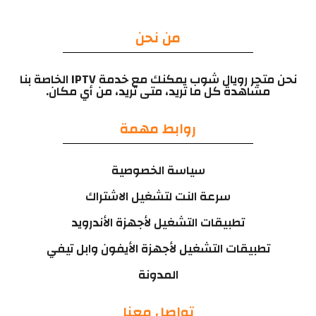
من نحن
نحن متجر رويال شوب يمكنك مع خدمة IPTV الخاصة بنا
مشاهدة كل ما تريد، متى تريد، من أي مكان.
روابط مهمة
سياسة الخصوصية
سرعة النت لتشغيل الاشتراك
تطبيقات التشغيل لأجهزة الأندرويد
تطبيقات التشغيل لأجهزة الأيفون وابل تيفي
المدونة
تواصل معنا