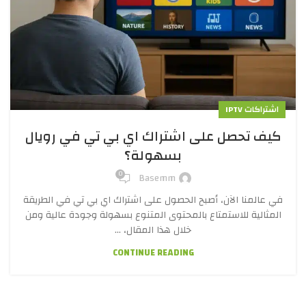
اشتراكات IPTV
كيف تحصل على اشتراك اي بي تي في رويال
بسهولة؟
0
Basemm
في عالمنا الآن، أصبح الحصول على اشتراك اي بي تي في الطريقة
المثالية للاستمتاع بالمحتوى المتنوع بسهولة وجودة عالية ومن
خلال هذا المقال، ...
CONTINUE READING