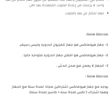
واحد، لا يزعجك من إعادة الصوت المتعددة بعد الآن.
جهاز تحكم عن بعد بالصوت
ملاحظة هامة:
1- جهاز هيوماكس هو جهاز تلفزيون اندرويد وليس رسيفر.
2- جهاز هيوماكس هو افضل جهاز اندرويد متواجد حاليا .
3- الجهاز لا يعمل مع صحن الدش .
ملاحظة هامة :
يوجد مع جهاز هيوماكس اشتراكين مجانا لمدة سنة مع الجهاز
وهما اشتراك ( اكس لمدة سنه + كاسبر لمدة سنه).